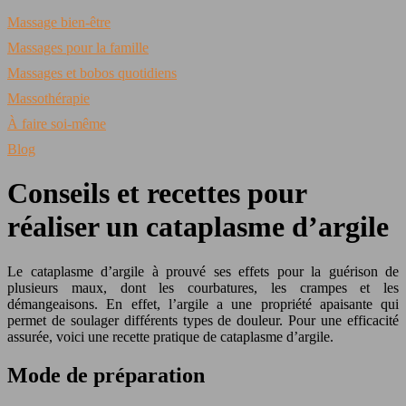
Massage bien-être
Massages pour la famille
Massages et bobos quotidiens
Massothérapie
À faire soi-même
Blog
Conseils et recettes pour
réaliser un cataplasme d’argile
Le cataplasme d’argile à prouvé ses effets pour la guérison de
plusieurs maux, dont les courbatures, les crampes et les
démangeaisons. En effet, l’argile a une propriété apaisante qui
permet de soulager différents types de douleur. Pour une efficacité
assurée, voici une recette pratique de cataplasme d’argile.
Mode de préparation