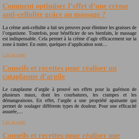
Comment optimiser l’effet d’une crème
anti-cellulite grâce au massage ?
La crème anti-cellulite a fait ses preuves pour éliminer les graisses de
l’organisme. Toutefois, pour bénéficier de ses bienfaits, le massage
est indispensable. Cela permet à la crème d’agir efficacement sur la
zone à traiter. En outre, quelques d’application sont…
Lire la suite
Conseils et recettes pour réaliser un
cataplasme d’argile
Le cataplasme d’argile à prouvé ses effets pour la guérison de
plusieurs maux, dont les courbatures, les crampes et les
démangeaisons. En effet, l’argile a une propriété apaisante qui
permet de soulager différents types de douleur. Pour une efficacité
assurée,…
Lire la suite
Conseils et recettes pour réaliser une