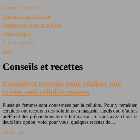
Massage bien-être
Massages pour la famille
Massages et bobos quotidiens
Massothérapie
À faire soi-même
Blog
Conseils et recettes
Conseils et recettes pour réaliser une
crème anti-cellulite maison
Plusieurs femmes sont concernées par la cellulite. Pour y remédier,
certaines ont recours à des solutions en magasin, tandis que d’autres
préfèrent des préparations bio et fait-maison. Si vous avez choisi la
deuxième option, voici pour vous, quelques recettes de…
Lire la suite